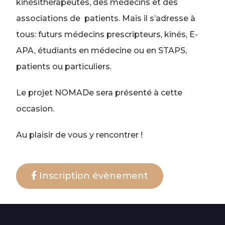
kinésithérapeutes, des médecins et des
associations de patients. Mais il s’adresse à
tous: futurs médecins prescripteurs, kinés, E-
APA, étudiants en médecine ou en STAPS,
patients ou particuliers.
Le projet NOMADe sera présenté à cette
occasion.
Au plaisir de vous y rencontrer !
Inscription évènement