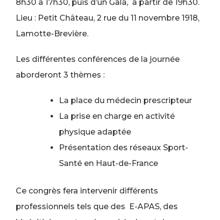
8h30 à 17h30, puis d’un Gala, à partir de 19h30.
Lieu : Petit Château, 2 rue du 11 novembre 1918,
Lamotte-Brevière.
Les différentes conférences de la journée
aborderont 3 thèmes :
La place du médecin prescripteur
La prise en charge en activité
physique adaptée
Présentation des réseaux Sport-
Santé en Haut-de-France
Ce congrès fera intervenir différents
professionnels tels que des E-APAS, des