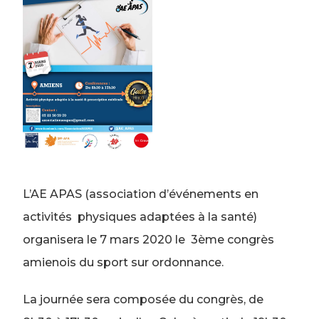
L’AE APAS (association d’événements en
activités physiques adaptées à la santé)
organisera le 7 mars 2020 le 3ème congrès
amienois du sport sur ordonnance.
La journée sera composée du congrès, de