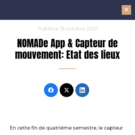
NOMADe
Publié le 19 octobre 2021
NOMADe App & Capteur de
mouvement: Etat des lieux
En cette fin de quatrième semestre, le capteur