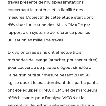
travail présente de multiples limitations
concernant le matériel et la fiabilité des
mesures.
L’objectif de cette étude était donc
d’évaluer l’utilisation des IMU NOMADe par
rapport à un système de référence pour leur
utilisation en milieu de travail.
Dix volontaires sains ont effectué trois
méthodes de levage (arracher, pousser et tirer)
pour couvercle de plaque d’égout simulée à
l’aide d’un outil sur mesure pesant 20 et 30
kg.
Le dos et le bras dominant des participants
ont été équipés d’IMU, d’EMG et de marqueurs
réfléchissants pour l’analyse VICON et la
perception de l’effort a été estimée à chaque