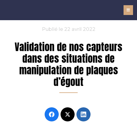
NOMADe
Publié le 22 avril 2022
Validation de nos capteurs
dans des situations de
manipulation de plaques
d’égout