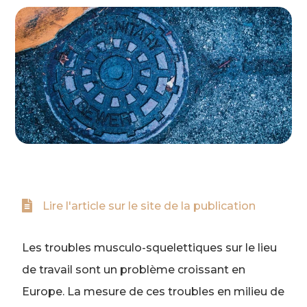
Lire l'article sur le site de la publication
Les troubles musculo-squelettiques sur le lieu
de travail sont un problème croissant en
Europe. La mesure de ces troubles en milieu de