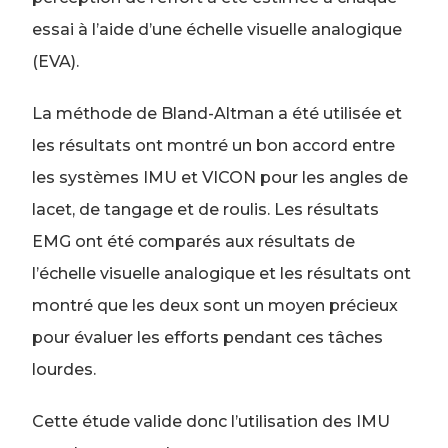
essai à l’aide d’une échelle visuelle analogique
(EVA).
La méthode de Bland-Altman a été utilisée et
les résultats ont montré un bon accord entre
les systèmes IMU et VICON pour les angles de
lacet, de tangage et de roulis.
Les résultats
EMG ont été comparés aux résultats de
l’échelle visuelle analogique et les résultats ont
montré que les deux sont un moyen précieux
pour évaluer les efforts pendant ces tâches
lourdes.
Cette étude valide donc l’utilisation des IMU