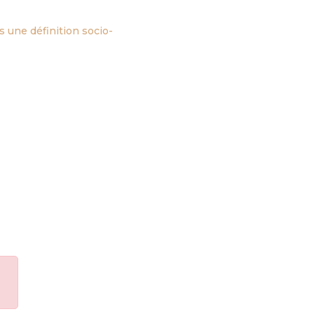
s une définition socio-