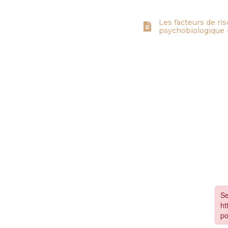
Les facteurs de ri
psychobiologique -