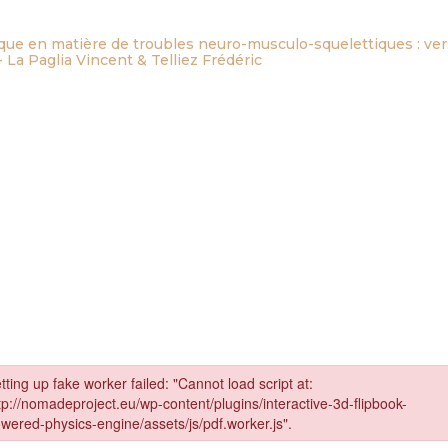
sque en matière de troubles neuro-musculo-squelettiques : ver
 La Paglia Vincent & Telliez Frédéric