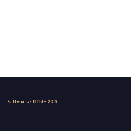
© Henallux DTM – 2019