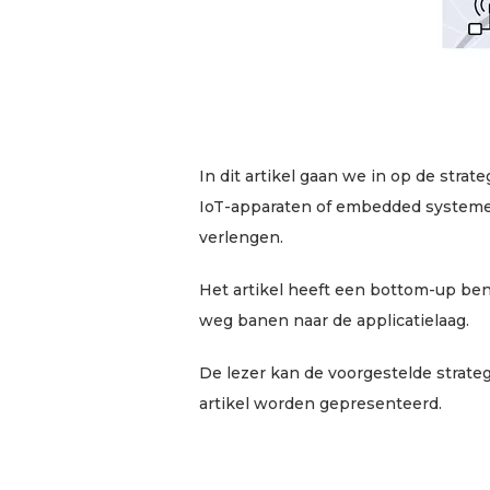
In dit artikel gaan we in op de stra
IoT-apparaten of embedded systeme
verlengen.
Het artikel heeft een bottom-up ben
weg banen naar de applicatielaag.
De lezer kan de voorgestelde strate
artikel worden gepresenteerd.