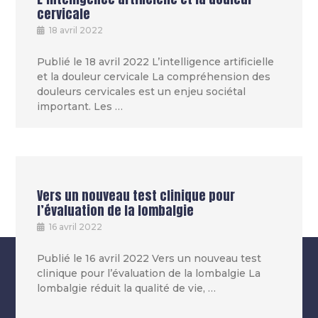
cervicale
18 avril 2022
Publié le 18 avril 2022 L’intelligence artificielle
et la douleur cervicale La compréhension des
douleurs cervicales est un enjeu sociétal
important. Les …
Vers un nouveau test clinique pour
l’évaluation de la lombalgie
16 avril 2022
Publié le 16 avril 2022 Vers un nouveau test
clinique pour l’évaluation de la lombalgie La
lombalgie réduit la qualité de vie, …