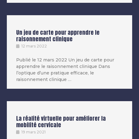
Un jeu de carte pour apprendre le
raisonnement clinique
12 mars 2022
Publié le 12 mars 2022 Un jeu de carte pour
apprendre le raisonnement clinique Dans
l’optique d’une pratique efficace, le
raisonnement clinique …
La réalité virtuelle pour améliorer la
mobilité cervicale
19 mars 2021