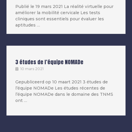
Publié le 19 mars 2021 La réalité virtuelle pour
améliorer la mobilité cervicale Les tests
cliniques sont essentiels pour évaluer les
aptitudes …
3 études de l’équipe NOMADe
10 mars 2021
Gepubliceerd op 10 maart 2021 3 études de
l’équipe NOMADe Les études récentes de
l’équipe NOMADe dans le domaine des TNMS
ont …