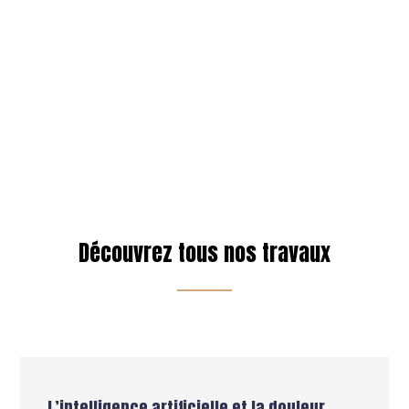
Découvrez tous nos travaux
L’intelligence artificielle et la douleur