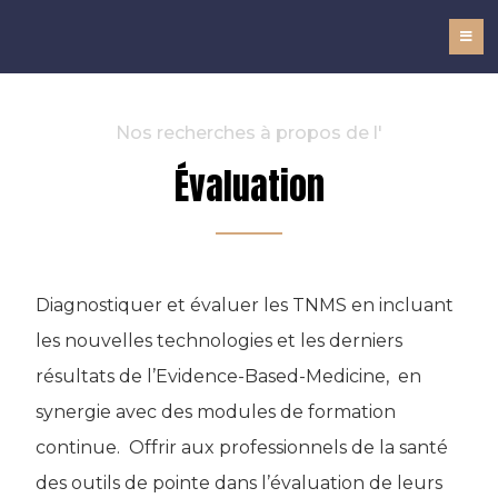
NOMADe
Nos recherches à propos de l'
Évaluation
Diagnostiquer et évaluer les TNMS en incluant
les nouvelles technologies et les derniers
résultats de l’Evidence-Based-Medicine, en
synergie avec des modules de formation
continue. Offrir aux professionnels de la santé
des outils de pointe dans l’évaluation de leurs