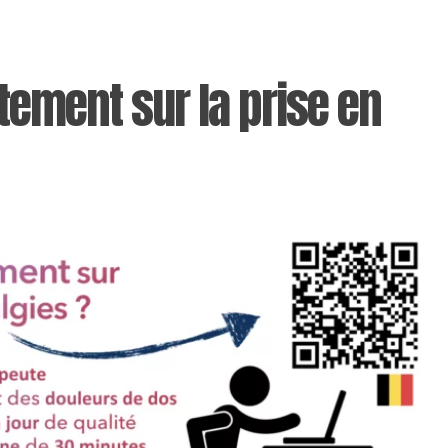
tement sur la prise en