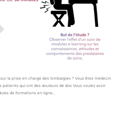
sur la prise en charge des lombalgies ? Vous êtes médecin
 patients qui ont des douleurs de dos Vous voulez avoir
dules de formations en ligne…