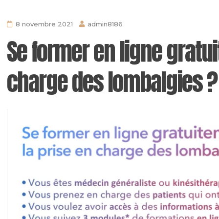
8 novembre 2021
admin8186
Se former en ligne gratui
charge des lombalgies ?