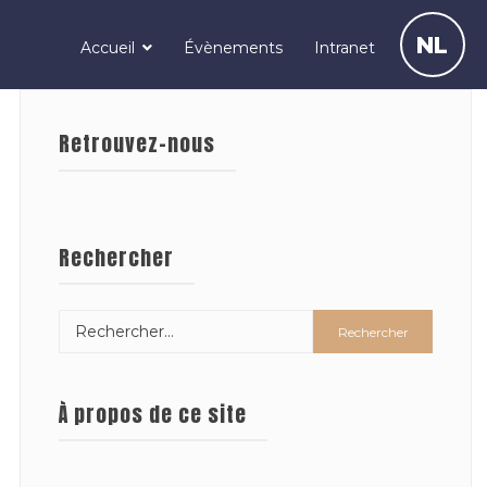
NL
Accueil
Évènements
Intranet
Retrouvez-nous
Rechercher
À propos de ce site