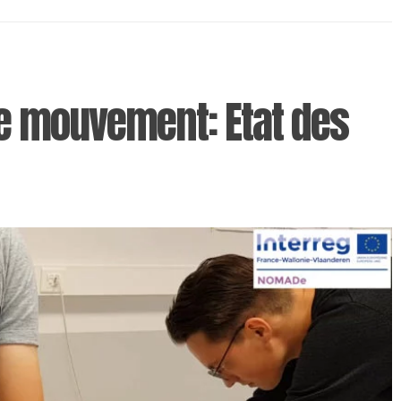
e mouvement: Etat des