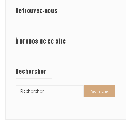
Retrouvez-nous
À propos de ce site
Rechercher