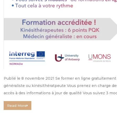
Publié le 8 novembre 2021 Se former en ligne gratuitement 
généraliste ou kinésithératpeute Vous prenez en charge des
accès à des informations à jour de qualité Vous suivez 3 mo
Read More