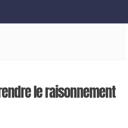
prendre le raisonnement