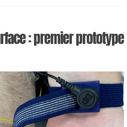
rface : premier prototype