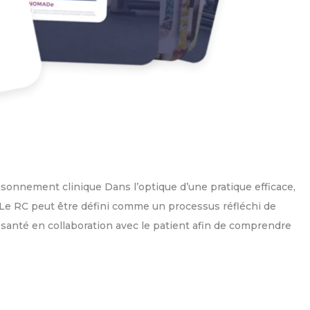
isonnement clinique Dans l’optique d’une pratique efficace,
. Le RC peut être défini comme un processus réfléchi de
 santé en collaboration avec le patient afin de comprendre