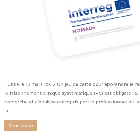
Publié le 12 mars 2022 Un jeu de carte pour apprendre le ra
le raisonnement clinique systématique (RC) est obligatoire
recherche et d’analyse entrepris par un professionnel de la
la…
Read More