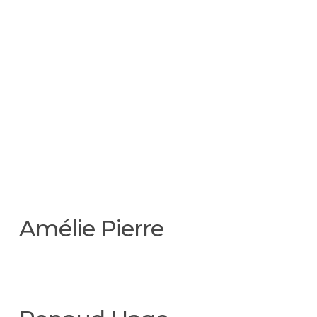
Amélie Pierre