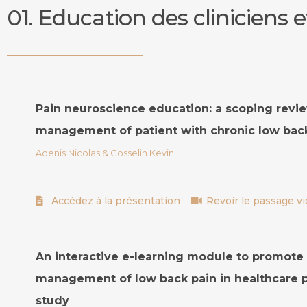
01. Education des cliniciens
Pain neuroscience education: a scoping revie
management of patient with chronic low bac
Adenis Nicolas & Gosselin Kevin.
Accédez à la présentation
Revoir le passage v
An interactive e-learning module to promote
management of low back pain in healthcare pr
study