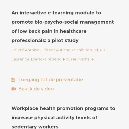
An interactive e-learning module to
promote bio-psycho-social management
of low back pain in healthcare
professionals: a pilot study
Fourré Antoine, Fierens Auriane, Michielsen Jef, Ris
Laurence, Dierick Frédéric, Roussel Nathalie.
Toegang tot de presentatie
Bekijk de video
Workplace health promotion programs to
increase physical activity levels of
sedentary workers