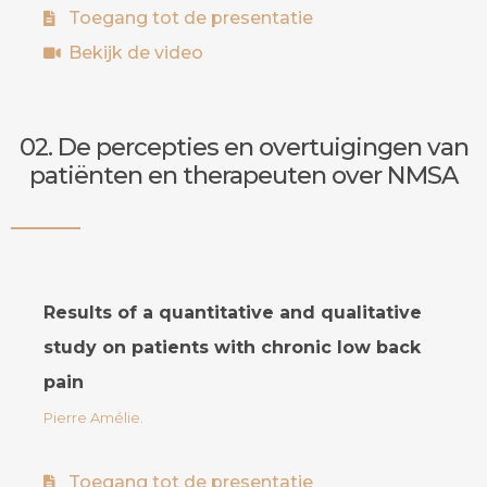
Toegang tot de presentatie
Bekijk de video
02. De percepties en overtuigingen van
patiënten en therapeuten over NMSA
Results of a quantitative and qualitative
study on patients with chronic low back
pain
Pierre Amélie.
Toegang tot de presentatie