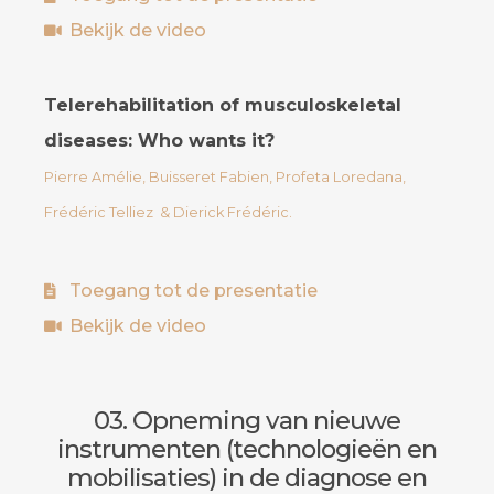
Bekijk de video
Telerehabilitation of musculoskeletal
diseases: Who wants it?
Pierre Amélie, Buisseret Fabien, Profeta Loredana,
Frédéric Telliez & Dierick Frédéric.
Toegang tot de presentatie
Bekijk de video
03. Opneming van nieuwe
instrumenten (technologieën en
mobilisaties) in de diagnose en