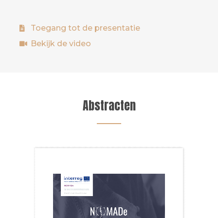
Toegang tot de presentatie
Bekijk de video
Abstracten