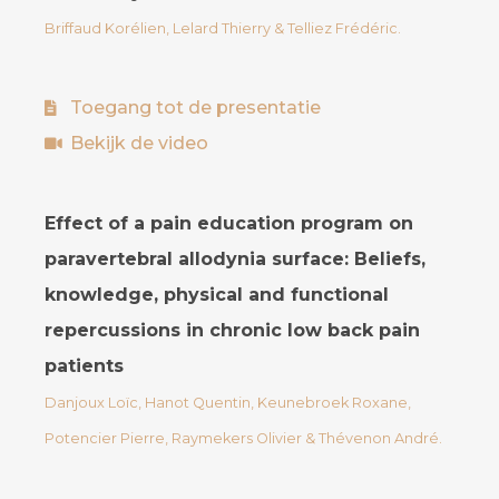
Briffaud Korélien, Lelard Thierry & Telliez Frédéric.
Toegang tot de presentatie
Bekijk de video
Effect of a pain education program on
paravertebral allodynia surface: Beliefs,
knowledge, physical and functional
repercussions in chronic low back pain
patients
Danjoux Loïc, Hanot Quentin, Keunebroek Roxane,
Potencier Pierre, Raymekers Olivier & Thévenon André.