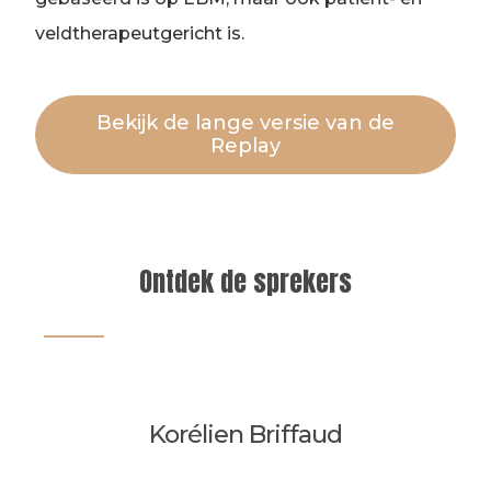
veldtherapeutgericht is.
Bekijk de lange versie van de
Replay
Ontdek de sprekers
Korélien Briffaud