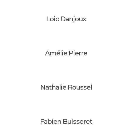
Loic Danjoux
Amélie Pierre
Nathalie Roussel
Fabien Buisseret