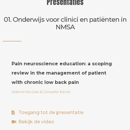
Presentaties
01. Onderwijs voor clinici en patiënten in
NMSA
Pain neuroscience education: a scoping
review in the management of patient
with chronic low back pain
Adenis Nicolas & Gosselin Kevin.
Toegang tot de presentatie
Bekijk de video