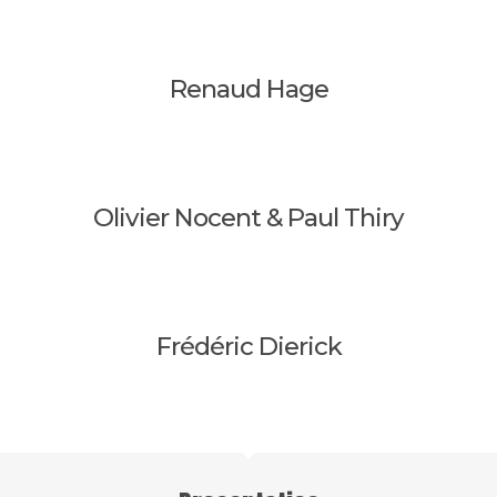
Renaud Hage
Olivier Nocent & Paul Thiry
Frédéric Dierick