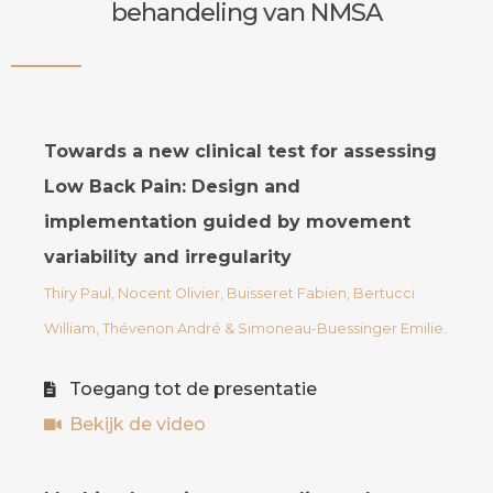
behandeling van NMSA
Towards a new clinical test for assessing
Low Back Pain: Design and
implementation guided by movement
variability and irregularity
Thiry Paul, Nocent Olivier, Buisseret Fabien, Bertucci
William, Thévenon André & Simoneau-Buessinger Emilie.
Toegang tot de presentatie
Bekijk de video