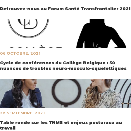
Retrouvez-nous au Forum Santé Transfrontalier 2021
06 OCTOBRE, 2021
Cycle de conférences du Collège Belgique : 50
nuances de troubles neuro-musculo-squelettiques
28 SEPTEMBRE, 2021
Table ronde sur les TNMS et enjeux posturaux au
travail