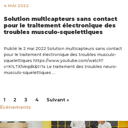
4 MAI 2022
Solution multicapteurs sans contact
pour le traitement électronique des
troubles musculo-squelettiques
Publié le 2 mai 2022 Solution multicapteurs sans contact
pour le traitement électronique des troubles musculo-
squelettiques https://www.youtube.com/watch?
v=K1LTXlVeqdk&t=1s Le traitement des troubles neuro-
musculo-squelettiques …
1
2
3
4
Suivant »
Évènements