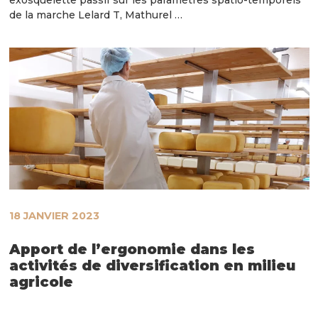
de la marche Lelard T, Mathurel …
18 JANVIER 2023
Apport de l’ergonomie dans les
activités de diversification en milieu
agricole