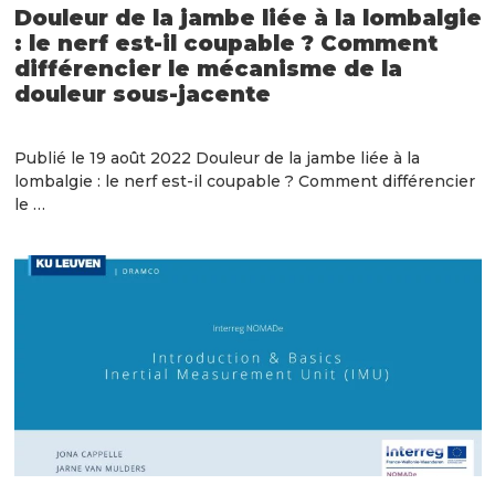
Douleur de la jambe liée à la lombalgie
: le nerf est-il coupable ? Comment
différencier le mécanisme de la
douleur sous-jacente
Publié le 19 août 2022 Douleur de la jambe liée à la
lombalgie : le nerf est-il coupable ? Comment différencier
le …