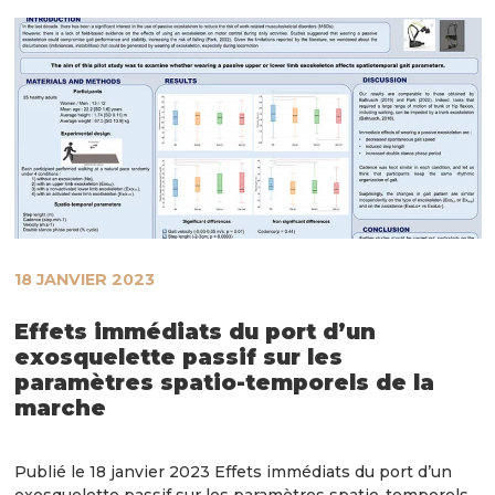
18 JANVIER 2023
Effets immédiats du port d’un
exosquelette passif sur les
paramètres spatio-temporels de la
marche
Publié le 18 janvier 2023 Effets immédiats du port d’un
exosquelette passif sur les paramètres spatio-temporels