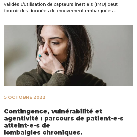
validés L’utilisation de capteurs inertiels (IMU) peut
fournir des données de mouvement embarquées …
5 OCTOBRE 2022
Contingence, vulnérabilité et
agentivité : parcours de patient-e-s
atteint-e-s de
lombalgies chroniques.