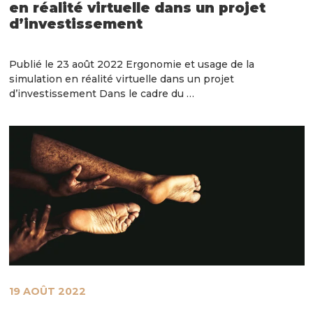
en réalité virtuelle dans un projet
d’investissement
Publié le 23 août 2022 Ergonomie et usage de la
simulation en réalité virtuelle dans un projet
d’investissement Dans le cadre du …
19 AOÛT 2022