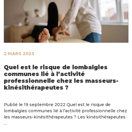
2 MARS 2023
Quel est le risque de lombalgies
communes lié à l’activité
professionnelle chez les masseurs-
kinésithérapeutes ?
Publié le 19 septembre 2022 Quel est le risque de
lombalgies communes lié à l’activité professionnelle chez
les masseurs-kinésithérapeutes ? Les kinésithérapeutes
…