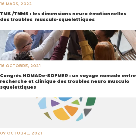
16 MARS, 2022
TMS /TNMS : les dimensions neuro émotionnelles
des troubles musculo-squelettiques
16 OCTOBRE, 2021
Congrès NOMADe-SOFMER : un voyage nomade entre
recherche et clinique des troubles neuro musculo
squelettiques
07 OCTOBRE, 2021