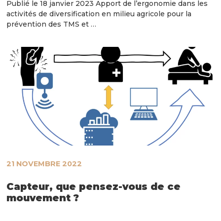
Publié le 18 janvier 2023 Apport de l’ergonomie dans les
activités de diversification en milieu agricole pour la
prévention des TMS et …
21 NOVEMBRE 2022
Capteur, que pensez-vous de ce
mouvement ?