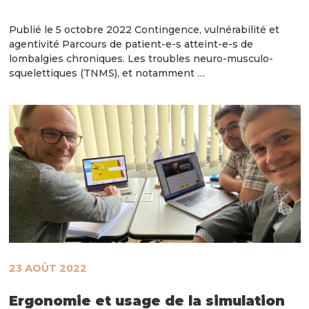
Publié le 5 octobre 2022 Contingence, vulnérabilité et
agentivité Parcours de patient-e-s atteint-e-s de
lombalgies chroniques. Les troubles neuro-musculo-
squelettiques (TNMS), et notamment …
23 AOÛT 2022
Ergonomie et usage de la simulation