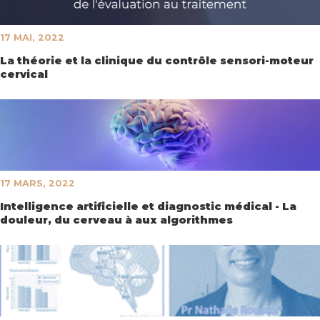
17 MAI, 2022
La théorie et la clinique du contrôle sensori-moteur
cervical
17 MARS, 2022
Intelligence artificielle et diagnostic médical - La
douleur, du cerveau à aux algorithmes