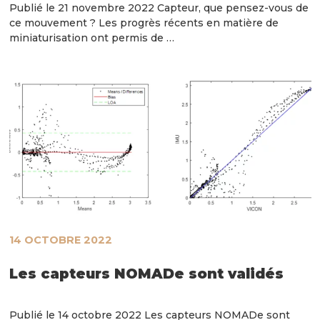
Publié le 21 novembre 2022 Capteur, que pensez-vous de
ce mouvement ? Les progrès récents en matière de
miniaturisation ont permis de …
14 OCTOBRE 2022
Les capteurs NOMADe sont validés
Publié le 14 octobre 2022 Les capteurs NOMADe sont